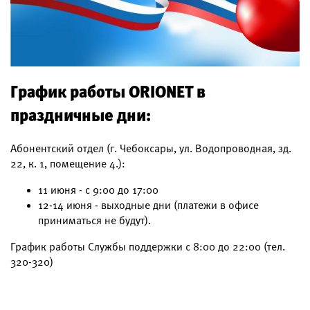
График работы ORIONET в
праздничные дни:
Абонентский отдел (г. Чебоксары, ул. Водопроводная, зд.
22, к. 1, помещение 4.):
11 июня - с 9:00 до 17:00
12-14 июня - выходные дни (платежи в офисе
приниматься не будут).
График работы Службы поддержки с 8:00 до 22:00 (тел.
320-320)