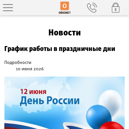
Новости
График работы в праздничные дни
Подробности
10 июня 2026