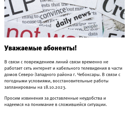
Уважаемые абоненты!
В связи с повреждением линий связи временно не
работает сеть интернет и кабельного телевидения в части
домов Северо-Западного района г. Чебоксары. В связи с
погодными условиями, восстановительные работы
запланированы на 18.10.2023.
Просим извинения за доставленные неудобства и
надеемся на понимание в сложившейся ситуации.