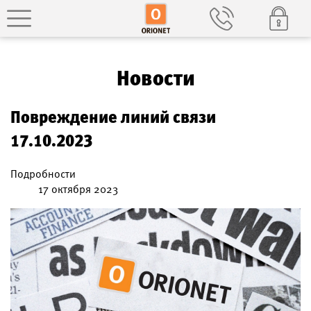
Новости
Повреждение линий связи
17.10.2023
Подробности
17 октября 2023