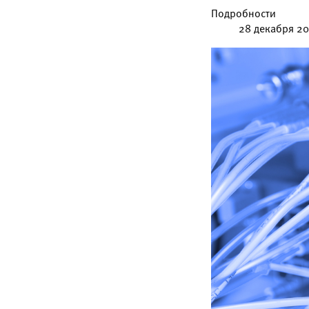
Подробности
28 декабря 2