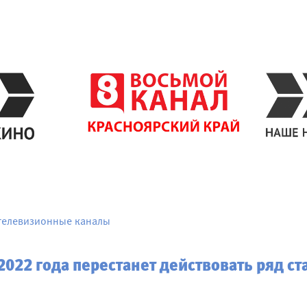
телевизионные каналы
2022 года перестанет действовать ряд с