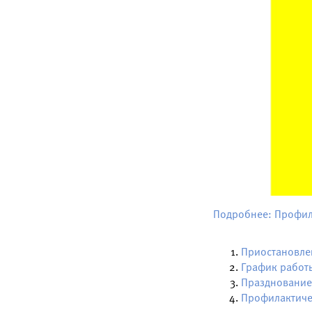
Подробнее: Профил
Приостановлен
График работ
Празднование
Профилактиче