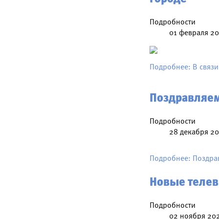
Подробности
01 февраля 2
Подробнее: В связи
Поздравляем
Подробности
28 декабря 2
Подробнее: Поздра
Новые теле
Подробности
02 ноября 20