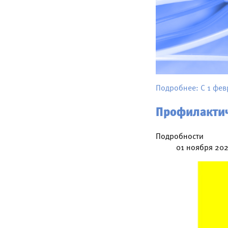
Подробнее: С 1 фев
Профилактич
Подробности
01 ноября 20