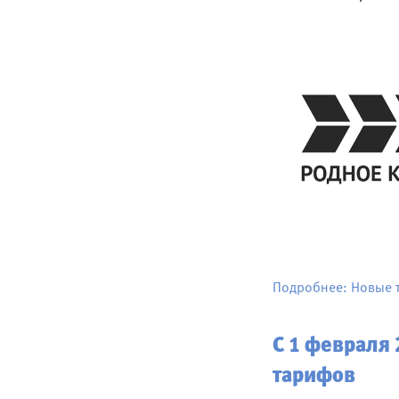
Подробнее: Новые 
С 1 февраля 
тарифов