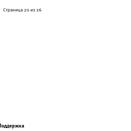
Страница 20 из 26
Поддержка