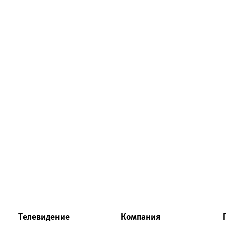
Телевидение
Компания